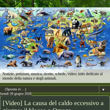
Notizie, petizioni, musica, ricette, schede, video; tutto dedicato al
mondo della natura e degli animali.
▼
lunedì 29 giugno 2026
[Video] La causa del caldo eccessivo a