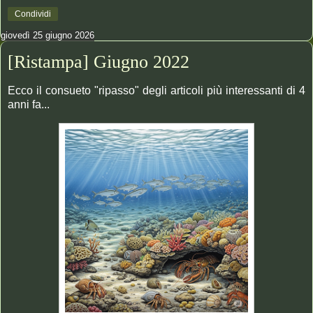
Condividi
giovedì 25 giugno 2026
[Ristampa] Giugno 2022
Ecco il consueto "ripasso" degli articoli più interessanti di 4
anni fa...