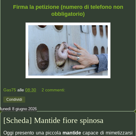
Firma la petizione (numero di telefono non
obbligatorio)
Gas75
alle
08:30
2 commenti:
Condividi
lunedì 8 giugno 2026
[Scheda] Mantide fiore spinosa
Oggi presento una piccola
mantide
capace di mimetizzarsi