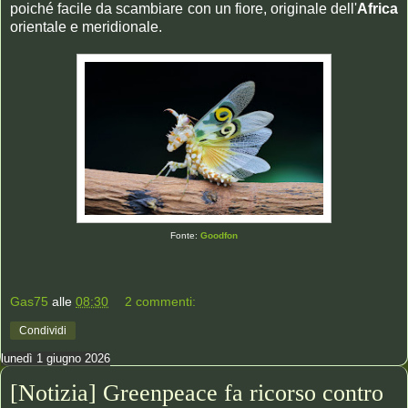
poiché facile da scambiare con un fiore, originale dell'
Africa
orientale e meridionale.
Fonte:
Goodfon
Gas75
alle
08:30
2 commenti:
Condividi
lunedì 1 giugno 2026
[Notizia] Greenpeace fa ricorso contro