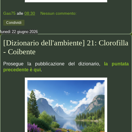
Gas75
alle
08:30
Nessun commento:
Condividi
lunedì 22 giugno 2026
[Dizionario dell'ambiente] 21: Clorofilla
- Coibente
Prosegue la pubblicazione del dizionario,
la puntata
precedente è qui
.