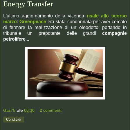
Energy Transfer
L'ultimo aggiornamento della vicenda
risale allo scorso
marzo
:
Greenpeace
era stata condannata per aver cercato
di fermare la realizzazione di un oleodotto, portando in
tribunale un prepotente delle grandi
compagnie
petrolifere
...
Gas75
alle
08:30
2 commenti:
Condividi